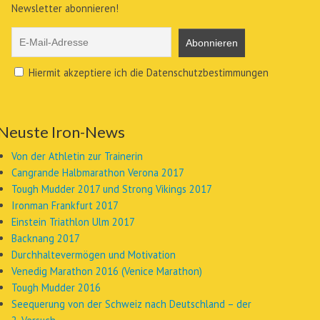
Newsletter abonnieren!
Hiermit akzeptiere ich die Datenschutzbestimmungen
Neuste Iron-News
Von der Athletin zur Trainerin
Cangrande Halbmarathon Verona 2017
Tough Mudder 2017 und Strong Vikings 2017
Ironman Frankfurt 2017
Einstein Triathlon Ulm 2017
Backnang 2017
Durchhaltevermögen und Motivation
Venedig Marathon 2016 (Venice Marathon)
Tough Mudder 2016
Seequerung von der Schweiz nach Deutschland – der