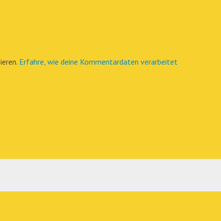
ieren.
Erfahre, wie deine Kommentardaten verarbeitet
.