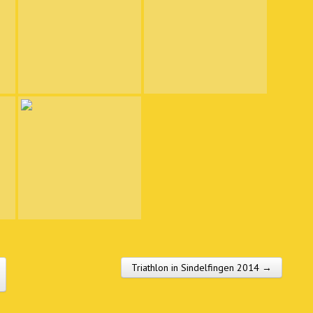
Triathlon in Sindelfingen 2014 →