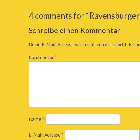
4 comments for “
Ravensburger 
Schreibe einen Kommentar
Deine E-Mail-Adresse wird nicht veröffentlicht.
Erfor
Kommentar
*
Name
*
E-Mail-Adresse
*