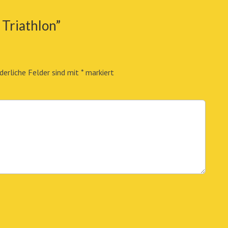
Triathlon
”
derliche Felder sind mit
*
markiert