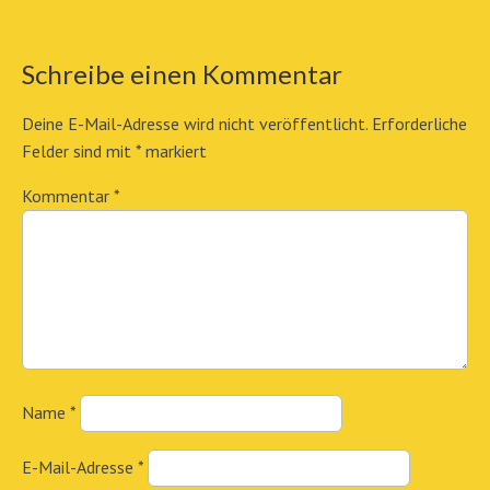
Schreibe einen Kommentar
Deine E-Mail-Adresse wird nicht veröffentlicht.
Erforderliche
Felder sind mit
*
markiert
Kommentar
*
Name
*
E-Mail-Adresse
*