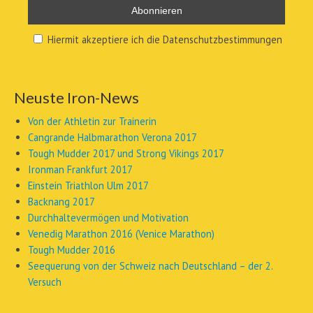
Hiermit akzeptiere ich die Datenschutzbestimmungen
Neuste Iron-News
Von der Athletin zur Trainerin
Cangrande Halbmarathon Verona 2017
Tough Mudder 2017 und Strong Vikings 2017
Ironman Frankfurt 2017
Einstein Triathlon Ulm 2017
Backnang 2017
Durchhaltevermögen und Motivation
Venedig Marathon 2016 (Venice Marathon)
Tough Mudder 2016
Seequerung von der Schweiz nach Deutschland – der 2.
Versuch