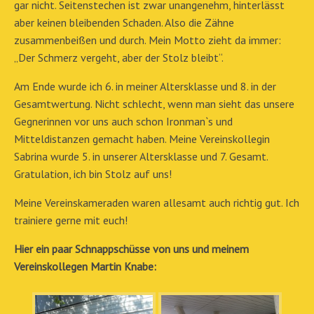
gar nicht. Seitenstechen ist zwar unangenehm, hinterlässt
aber keinen bleibenden Schaden. Also die Zähne
zusammenbeißen und durch. Mein Motto zieht da immer:
„Der Schmerz vergeht, aber der Stolz bleibt“.
Am Ende wurde ich 6. in meiner Altersklasse und 8. in der
Gesamtwertung. Nicht schlecht, wenn man sieht das unsere
Gegnerinnen vor uns auch schon Ironman`s und
Mitteldistanzen gemacht haben. Meine Vereinskollegin
Sabrina wurde 5. in unserer Altersklasse und 7. Gesamt.
Gratulation, ich bin Stolz auf uns!
Meine Vereinskameraden waren allesamt auch richtig gut. Ich
trainiere gerne mit euch!
Hier ein paar Schnappschüsse von uns und meinem
Vereinskollegen Martin Knabe: