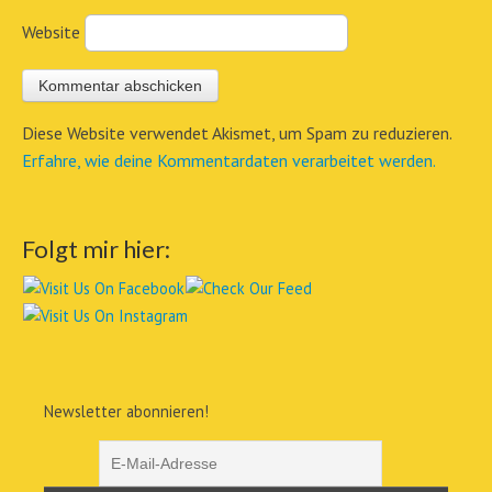
Website
Diese Website verwendet Akismet, um Spam zu reduzieren.
Erfahre, wie deine Kommentardaten verarbeitet werden.
Folgt mir hier:
Newsletter abonnieren!