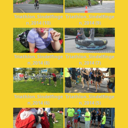
Triathlon_Sindelfinge
Triathlon_Sindelfinge
n_2014 (10)
n_2014 (9)
Triathlon_Sindelfinge
Triathlon_Sindelfinge
n_2014 (8)
n_2014 (7)
Triathlon_Sindelfinge
Triathlon_Sindelfinge
n_2014 (6)
n_2014 (5)