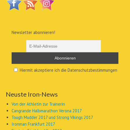
Newsletter abonnieren!
Hiermit akzeptiere ich die Datenschutzbestimmungen
Neuste Iron-News
Von der Athletin zur Trainerin
Cangrande Halbmarathon Verona 2017
Tough Mudder 2017 und Strong Vikings 2017
Ironman Frankfurt 2017