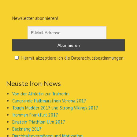
Newsletter abonnieren!
Hiermit akzeptiere ich die Datenschutzbestimmungen
Neuste Iron-News
Von der Athletin zur Trainerin
Cangrande Halbmarathon Verona 2017
Tough Mudder 2017 und Strong Vikings 2017
Ironman Frankfurt 2017
Einstein Triathlon Ulm 2017
Backnang 2017
Durchhaltevermögen und Motivation