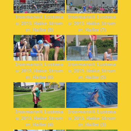
Ironmannli_Lustena
Ironmannli_Lustena
u_2015_Heike_Strom
u_2015_Heike_Strom
m_Haller (8)
m_Haller (7)
Ironmannli_Lustena
Ironmannli_Lustena
u_2015_Heike_Strom
u_2015_Heike_Strom
m_Haller (6)
m_Haller (5)
Ironmannli_Lustena
Ironmannli_Lustena
u_2015_Heike_Strom
u_2015_Heike_Strom
m_Haller (4)
m_Haller (3)