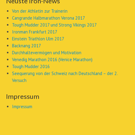
Neuste Iron-News
Von der Athletin zur Trainerin
Cangrande Halbmarathon Verona 2017
Tough Mudder 2017 und Strong Vikings 2017
Ironman Frankfurt 2017
Einstein Triathlon Ulm 2017
Backnang 2017
Durchhaltevermögen und Motivation
Venedig Marathon 2016 (Venice Marathon)
Tough Mudder 2016
Seequerung von der Schweiz nach Deutschland – der 2.
Versuch
Impressum
Impressum