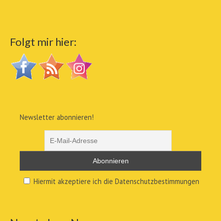
Folgt mir hier:
Newsletter abonnieren!
Hiermit akzeptiere ich die Datenschutzbestimmungen