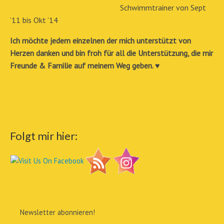
Schwimmtrainer von Sept
’11 bis Okt ’14
Ich möchte jedem einzelnen der mich unterstützt von
Herzen danken und bin froh für all die Unterstützung, die mir
Freunde & Familie auf meinem Weg geben. ♥
Folgt mir hier:
Newsletter abonnieren!