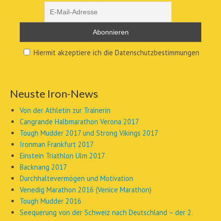
Hiermit akzeptiere ich die Datenschutzbestimmungen
Neuste Iron-News
Von der Athletin zur Trainerin
Cangrande Halbmarathon Verona 2017
Tough Mudder 2017 und Strong Vikings 2017
Ironman Frankfurt 2017
Einstein Triathlon Ulm 2017
Backnang 2017
Durchhaltevermögen und Motivation
Venedig Marathon 2016 (Venice Marathon)
Tough Mudder 2016
Seequerung von der Schweiz nach Deutschland – der 2.