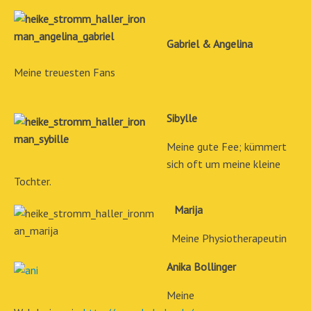
Gabriel & Angelina
Meine treuesten Fans
Sibylle
Meine gute Fee; kümmert
sich oft um meine kleine
Tochter.
Marija
Meine Physiotherapeutin
Anika Bollinger
Meine