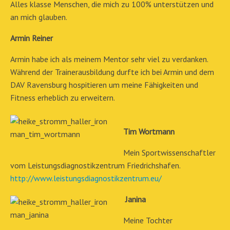
Alles klasse Menschen, die mich zu 100% unterstützen und
an mich glauben.
Armin Reiner
Armin habe ich als meinem Mentor sehr viel zu verdanken.
Während der Trainerausbildung durfte ich bei Armin und dem
DAV Ravensburg hospitieren um meine Fähigkeiten und
Fitness erheblich zu erweitern.
Tim Wortmann
Mein Sportwissenschaftler
vom Leistungsdiagnostikzentrum Friedrichshafen.
http://www.leistungsdiagnostikzentrum.eu/
Janina
Meine Tochter